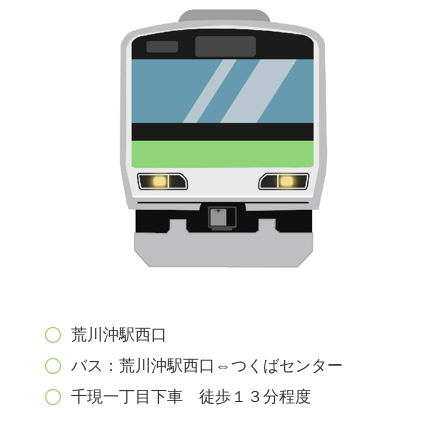
荒川沖駅西口
バス：荒川沖駅西口⇔つくばセンター
千現一丁目下車 徒歩１３分程度