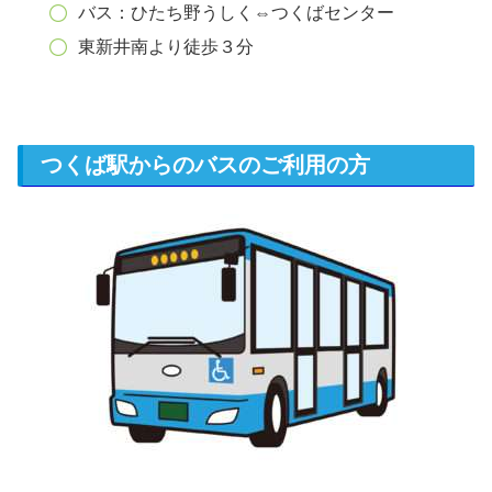
バス：ひたち野うしく⇔つくばセンター
東新井南より徒歩３分
つくば駅からのバスのご利用の方