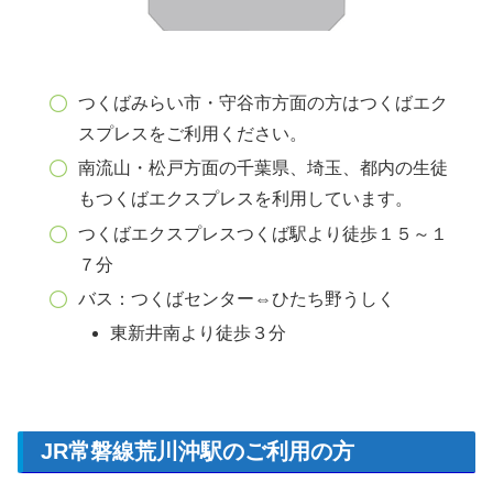
つくばみらい市・守谷市方面の方はつくばエク
スプレスをご利用ください。
南流山・松戸方面の千葉県、埼玉、都内の生徒
もつくばエクスプレスを利用しています。
つくばエクスプレスつくば駅より徒歩１５～１
７分
バス：つくばセンター⇔ひたち野うしく
東新井南より徒歩３分
JR常磐線荒川沖駅のご利用の方