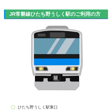
JR常磐線ひたち野うしく駅のご利用の方
ひたち野うしく駅東口