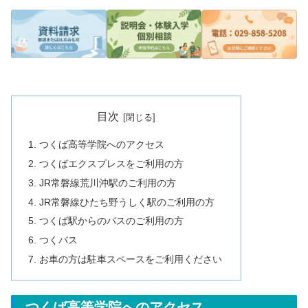
目次
つくば高等学院へのアクセス
つくばエクスプレスをご利用の方
JR常磐線荒川沖駅のご利用の方
JR常磐線ひたち野うしく駅のご利用の方
つくば駅からのバスのご利用の方
つくバス
お車の方は駐車スペースをご利用ください
つくば高等学院へのアクセス