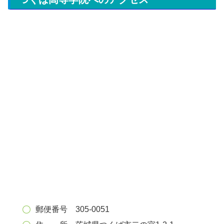
郵便番号 305-0051