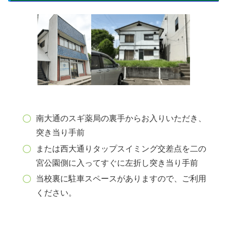
南大通のスギ薬局の裏手からお入りいただき、
突き当り手前
または西大通りタップスイミング交差点を二の
宮公園側に入ってすぐに左折し突き当り手前
当校裏に駐車スペースがありますので、ご利用
ください。