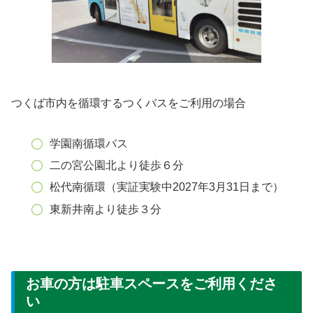
つくば市内を循環するつくバスをご利用の場合
学園南循環バス
二の宮公園北より徒歩６分
松代南循環（実証実験中2027年3月31日まで）
東新井南より徒歩３分
お車の方は駐車スペースをご利用くださ
い