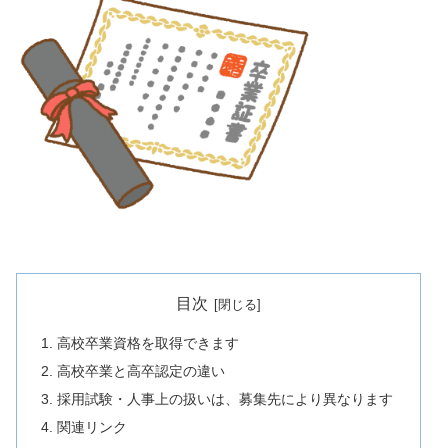
目次
高校卒業資格を取得できます
高校卒業と高卒認定の違い
採用試験・人事上の扱いは、募集先により異なります
関連リンク