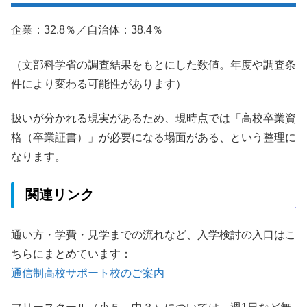
企業：32.8％／自治体：38.4％
（文部科学省の調査結果をもとにした数値。年度や調査条
件により変わる可能性があります）
扱いが分かれる現実があるため、現時点では「高校卒業資
格（卒業証書）」が必要になる場面がある、という整理に
なります。
関連リンク
通い方・学費・見学までの流れなど、入学検討の入口はこ
ちらにまとめています：
通信制高校サポート校のご案内