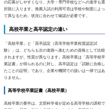
の応募がしやすくなり、大学・専門学校などへの進学も選
択肢に入ります。推薦入試の利用可否は学校や制度によっ
て異なるため、状況に合わせて確認が必要です。
高校卒業と高卒認定の違い
「高校卒業」と「高卒認定（高等学校卒業程度認定試
験）」は、どちらも次の進路へ進むための資格として比較
されますが、性質が異なります。高校卒業は「高等学校卒
業証書」が得られるのに対し、高卒認定は「試験に合格し
たことの証明」であり、企業や機関での扱いは一律ではあ
りません。
高等学校卒業証書（高校卒業）
高校卒業の要件は、文部科学省が定める高等学校の課程で