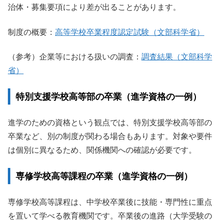
治体・募集要項により差が出ることがあります。
制度の概要：
高等学校卒業程度認定試験（文部科学省）
（参考）企業等における扱いの調査：
調査結果（文部科学
省）
特別支援学校高等部の卒業（進学資格の一例）
進学のための資格という観点では、特別支援学校高等部の
卒業など、別の制度が関わる場合もあります。対象や要件
は個別に異なるため、関係機関への確認が必要です。
専修学校高等課程の卒業（進学資格の一例）
専修学校高等課程は、中学校卒業後に技能・専門性に重点
を置いて学べる教育機関です。卒業後の進路（大学受験の