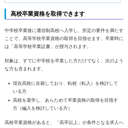
高校卒業資格を取得できます
中学校卒業後に通信制高校へ入学し、所定の要件を満たす
ことで、高等学校卒業資格の取得を目指せます。卒業時に
は「高等学校卒業証書」が授与されます。
対象は、すでに中学校を卒業した方だけでなく、次のよう
な方も含まれます。
現在高校に在籍しており、転校（転入）を検討して
いる方
高校を退学し、あらためて卒業資格の取得を目指す
方（編入を検討している方）
高校卒業資格があると、「高卒以上」が条件となる求人へ