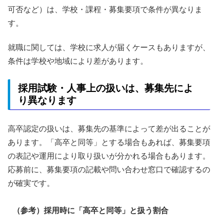
可否など）は、学校・課程・募集要項で条件が異なりま
す。
就職に関しては、学校に求人が届くケースもありますが、
条件は学校や地域により差があります。
採用試験・人事上の扱いは、募集先によ
り異なります
高卒認定の扱いは、募集先の基準によって差が出ることが
あります。「高卒と同等」とする場合もあれば、募集要項
の表記や運用により取り扱いが分かれる場合もあります。
応募前に、募集要項の記載や問い合わせ窓口で確認するの
が確実です。
（参考）採用時に「高卒と同等」と扱う割合