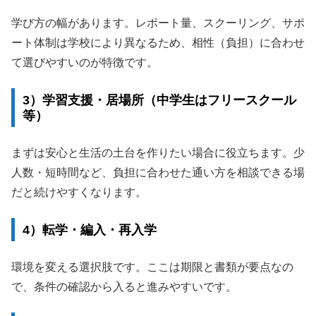
学び方の幅があります。レポート量、スクーリング、サポ
ート体制は学校により異なるため、相性（負担）に合わせ
て選びやすいのが特徴です。
3）学習支援・居場所（中学生はフリースクール
等）
まずは安心と生活の土台を作りたい場合に役立ちます。少
人数・短時間など、負担に合わせた通い方を相談できる場
だと続けやすくなります。
4）転学・編入・再入学
環境を変える選択肢です。ここは期限と書類が要点なの
で、条件の確認から入ると進みやすいです。