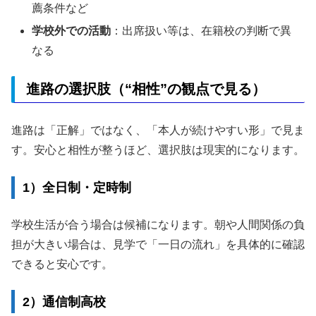
薦条件など
学校外での活動
：出席扱い等は、在籍校の判断で異
なる
進路の選択肢（“相性”の観点で見る）
進路は「正解」ではなく、「本人が続けやすい形」で見ま
す。安心と相性が整うほど、選択肢は現実的になります。
1）全日制・定時制
学校生活が合う場合は候補になります。朝や人間関係の負
担が大きい場合は、見学で「一日の流れ」を具体的に確認
できると安心です。
2）通信制高校