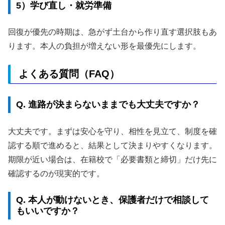
5）学び直し・就労準備
回復が優先の時期は、急がず土台から作り直す選択肢もあ
ります。本人の負担が増えない形を最優先にします。
よくある質問（FAQ）
Q. 進路が決まらないままでも大丈夫ですか？
大丈夫です。まずは安心を守り、相性を見立て、制度を確
認する順で進めると、結果として決まりやすくなります。
期限が近い場合は、在籍校で「必要書類と締切」だけ先に
確認するのが現実的です。
Q. 本人が動けないとき、保護者だけで相談して
もいいですか？