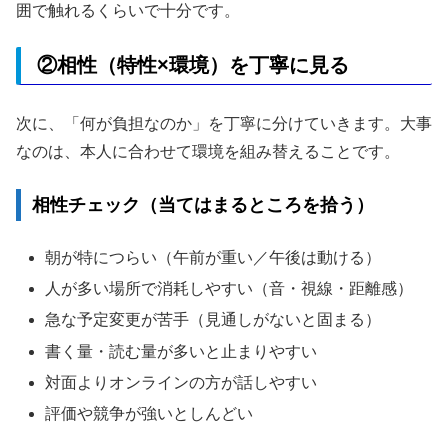
囲で触れるくらいで十分です。
②相性（特性×環境）を丁寧に見る
次に、「何が負担なのか」を丁寧に分けていきます。大事
なのは、本人に合わせて環境を組み替えることです。
相性チェック（当てはまるところを拾う）
朝が特につらい（午前が重い／午後は動ける）
人が多い場所で消耗しやすい（音・視線・距離感）
急な予定変更が苦手（見通しがないと固まる）
書く量・読む量が多いと止まりやすい
対面よりオンラインの方が話しやすい
評価や競争が強いとしんどい