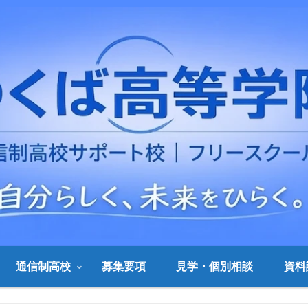
通信制高校
募集要項
見学・個別相談
資料