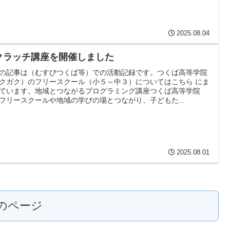
2025.08.04
クラッチ講座を開催しました
の記事は（むすびつくば等）での活動記録です。つくば高等学院
クガク）のフリースクール（小５～中３）についてはこちら にま
ています。地域とつながるプログラミング講座つくば高等学院
フリースクールや地域の学びの場とつながり、子どもた...
2025.08.01
のページ