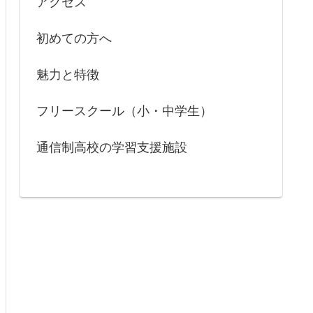
アクセス
初めての方へ
魅力と特徴
フリースクール（小・中学生）
通信制高校の学習支援施設