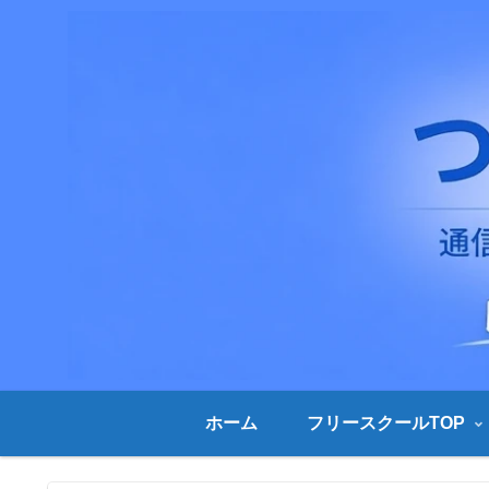
ホーム
フリースクールTOP