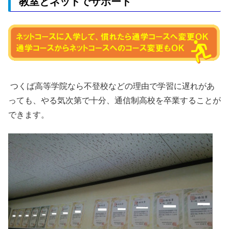
教室とネットでサポート
つくば高等学院なら不登校などの理由で学習に遅れがあ
っても、やる気次第で十分、通信制高校を卒業することが
できます。