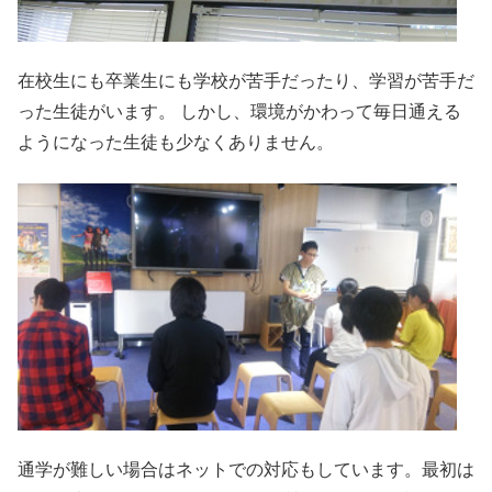
在校生にも卒業生にも学校が苦手だったり、学習が苦手だ
った生徒がいます。 しかし、環境がかわって毎日通える
ようになった生徒も少なくありません。
通学が難しい場合はネットでの対応もしています。最初は