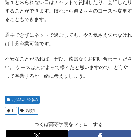
週１と来られない日はチャットで質問したり、会話したり
することができます。慣れたら週２～４のコースへ変更す
ることもできます。
通学できずにネットで過ごしても、やる気さえ失わなけれ
ば十分卒業可能です。
不安なことがあれば、ぜひ、遠慮なくお問い合わせくださ
い。 ケースは人によって様々だと思いますので、どうや
って卒業するか一緒に考えましょう。
お悩み相談Q&A
IT
高校生
つくば高等学院をフォローする