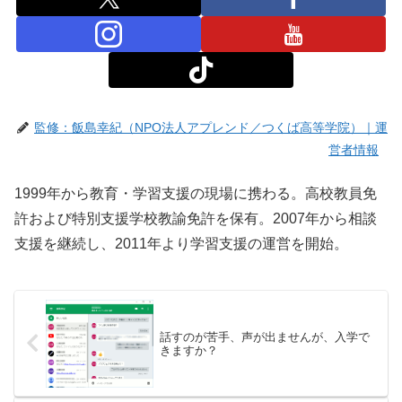
監修：飯島幸紀（NPO法人アプレンド／つくば高等学院）｜運
営者情報
1999年から教育・学習支援の現場に携わる。高校教員免
許および特別支援学校教諭免許を保有。2007年から相談
支援を継続し、2011年より学習支援の運営を開始。
話すのが苦手、声が出ませんが、入学で
きますか？