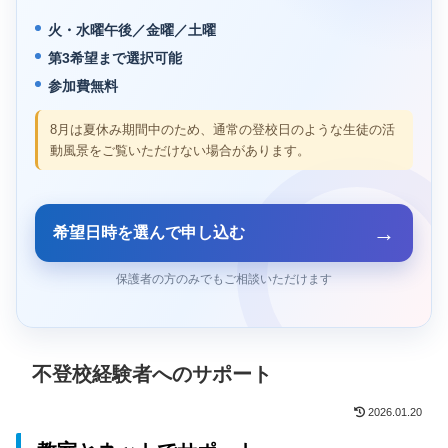
火・水曜午後／金曜／土曜
第3希望まで選択可能
参加費無料
8月は夏休み期間中のため、通常の登校日のような生徒の活
動風景をご覧いただけない場合があります。
→
希望日時を選んで申し込む
保護者の方のみでもご相談いただけます
不登校経験者へのサポート
2026.01.20