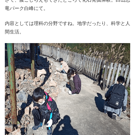
竜パーク白峰にて。
内容としては理科の分野ですね。地学だったり、科学と人
間生活。