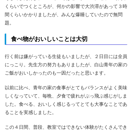
くらいでつくところが、何かの影響で大渋滞があって３時
間くらいかかりましたが、みんな爆睡していたので無問
題。
食べ物がおいしいことは大切
行く前は嫌がっている生徒もいましたが、２日目には全員
にっこり。先生方の努力もありましたが、白山青年の家の
ご飯がおいしかったのも一因だったと思います。
以前に比べ、青年の家の食事がとてもバランスがよく美味
しくなっていて、毎晩、夕食で疲れがぶっ飛ぶ感じがしま
した。食べる、おいしく感じるってとても大事なことであ
ることを実感しました。
この４日間、普段、教室ではできない体験がたくさんでき