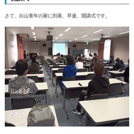
さて、白山青年の家に到着、早速、開講式です。