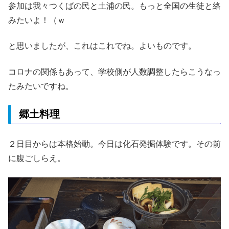
参加は我々つくばの民と土浦の民。もっと全国の生徒と絡
みたいよ！（ｗ
と思いましたが、これはこれでね。よいものです。
コロナの関係もあって、学校側が人数調整したらこうなっ
たみたいですね。
郷土料理
２日目からは本格始動。今日は化石発掘体験です。その前
に腹ごしらえ。