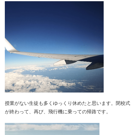
授業がない生徒も多くゆっくり休めたと思います。閉校式
が終わって、再び、飛行機に乗っての帰路です。