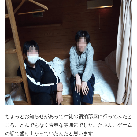
ちょっとお知らせがあって生徒の宿泊部屋に行ってみたと
ころ、とんでもなく青春な雰囲気でした。たぶん、ゲーム
の話で盛り上がっていたんだと思います。