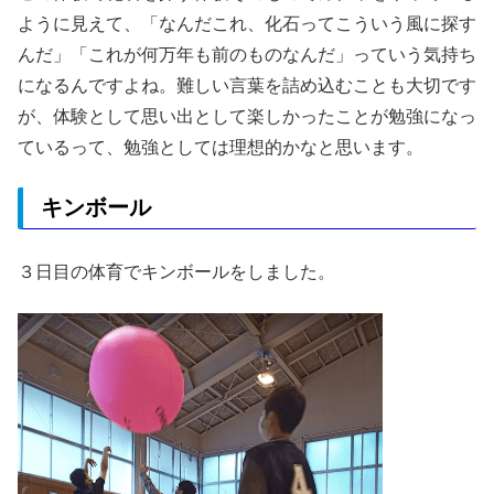
ように見えて、「なんだこれ、化石ってこういう風に探す
んだ」「これが何万年も前のものなんだ」っていう気持ち
になるんですよね。難しい言葉を詰め込むことも大切です
が、体験として思い出として楽しかったことが勉強になっ
ているって、勉強としては理想的かなと思います。
キンボール
３日目の体育でキンボールをしました。