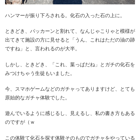
ハンマーが振り下ろされる。化石の入った石の上に。
ときどき、パッカーンと割れて、なんじゃこりゃと模様が
出てきて施設の方に見せると「うん、これはただの油の跡
ですね」と、言われるのが大半。
しかし、ときどき、「これ、葉っぱだね」とガチの化石を
みつけちゃう生徒もいました。
今、スマホゲームなどのガチャってありますけど、とても
原始的なガチャ体験でした。
遊んでいるように感じるし、見えるし、私の書き方もある
のですが（ｗ
この体験て化石を探す体験そのものでガチャをやっている