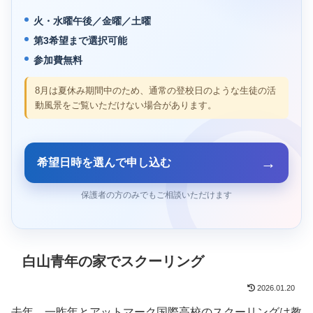
火・水曜午後／金曜／土曜
第3希望まで選択可能
参加費無料
8月は夏休み期間中のため、通常の登校日のような生徒の活
動風景をご覧いただけない場合があります。
→
希望日時を選んで申し込む
保護者の方のみでもご相談いただけます
白山青年の家でスクーリング
2026.01.20
去年、一昨年とアットマーク国際高校のスクーリングは教