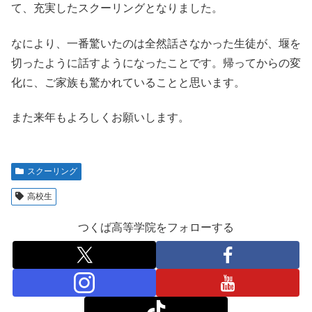
て、充実したスクーリングとなりました。
なにより、一番驚いたのは全然話さなかった生徒が、堰を
切ったように話すようになったことです。帰ってからの変
化に、ご家族も驚かれていることと思います。
また来年もよろしくお願いします。
スクーリング
高校生
つくば高等学院をフォローする