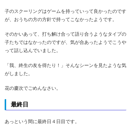
子のスクーリングはゲームを持っていって良かったのです
が、おうちの方の方針で持ってこなかったようです。
そのかいあって、打ち解け合って語り合うようなタイプの
子たちではなかったのですが、気が合あったようでこうや
って話し込んでいました。
「我、終生の友を得たり！」そんなシーンを見たような気
がしました。
花の慶次でごめんなさい。
最終日
あっという間に最終日４日目です。