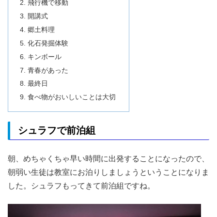
飛行機で移動
開講式
郷土料理
化石発掘体験
キンボール
青春があった
最終日
食べ物がおいしいことは大切
シュラフで前泊組
朝、めちゃくちゃ早い時間に出発することになったので、
朝弱い生徒は教室にお泊りしましょうということになりま
した。シュラフもってきて前泊組ですね。