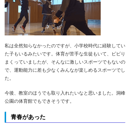
私は全然知らなかったのですが、小学校時代に経験してい
た子もいるみたいです。体育が苦手な生徒もいて、ビビり
まくっていましたが、そんなに激しいスポーツでもないの
で、運動能力に差も少なくみんなが楽しめるスポーツでし
た。
今後、教室のほうでも取り入れたいなと思いました。洞峰
公園の体育館でもできそうです。
青春があった