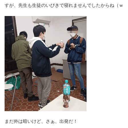
すが、先生も生徒のいびきで寝れませんでしたからね（ｗ
まだ外は暗いけど、さぁ、出発だ！