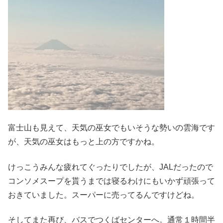
富士山も見えて、天気の巫女でもいそうな勢いの雲海です
が、天気の巫女はもっと上の方ですかね。
けっこうみんな疲れてぐったりでしたが、JALだったので
コンソメスープを貰うまでは寝るわけにもいかず頑張って
おきていました。スーパーに売ってるんですけどね。
そしてまた再び、バスでつくばセンターへ。通常１時間半