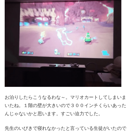
お泊りしたらこうなるわな～。マリオカートしてしまいま
いたね。１階の壁が大きいので３００インチくらいあった
んじゃないかと思います。すごい迫力でした。
先生のいびきで寝れなかったと言っている生徒がいたので