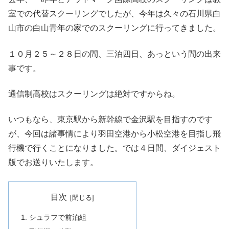
室での代替スクーリングでしたが、今年は久々の石川県白
山市の白山青年の家でのスクーリングに行ってきました。
１０月２５～２８日の間、三泊四日、あっという間の出来
事です。
通信制高校はスクーリングは絶対ですからね。
いつもなら、東京駅から新幹線で金沢駅を目指すのです
が、今回は諸事情により羽田空港から小松空港を目指し飛
行機で行くことになりました。では４日間、ダイジェスト
版でお送りいたします。
目次
シュラフで前泊組