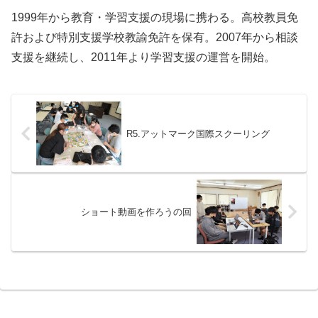
1999年から教育・学習支援の現場に携わる。高校教員免
許および特別支援学校教諭免許を保有。2007年から相談
支援を継続し、2011年より学習支援の運営を開始。
R5.アットマーク国際スクーリング
ショート動画を作ろうの回