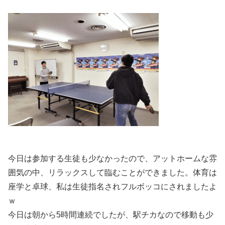
今日は参加する生徒も少なかったので、アットホームな雰
囲気の中、リラックスして臨むことができました。体育は
座学と卓球、私は生徒指名されフルボッコにされましたよ
ｗ
今日は朝から5時間連続でしたが、駅チカなので移動も少