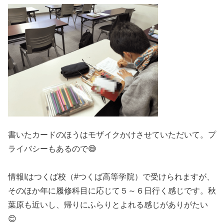
書いたカードのほうはモザイクかけさせていただいて。プ
ライバシーもあるので😅
情報Iはつくば校（#つくば高等学院）で受けられますが、
そのほか年に履修科目に応じて５～６日行く感じです。秋
葉原も近いし、帰りにふらりとよれる感じがありがたい
😊