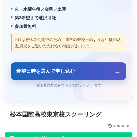
火・水曜午後／金曜／土曜
第3希望まで選択可能
参加費無料
8月は夏休み期間中のため、通常の登校日のような生徒の活
動風景をご覧いただけない場合があります。
→
希望日時を選んで申し込む
保護者の方のみでもご相談いただけます
松本国際高校東京校スクーリング
2026.01.20