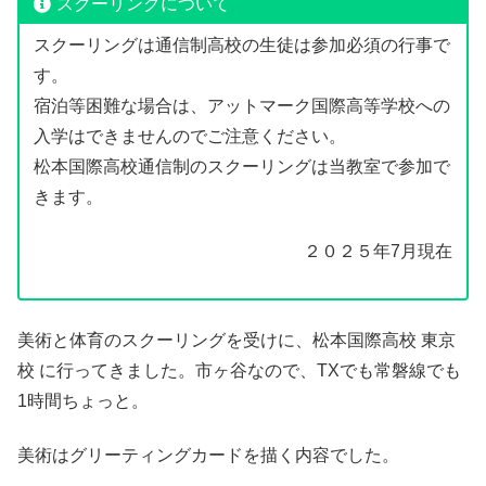
スクーリングについて
スクーリングは通信制高校の生徒は参加必須の行事で
す。
宿泊等困難な場合は、アットマーク国際高等学校への
入学はできませんのでご注意ください。
松本国際高校通信制のスクーリングは当教室で参加で
きます。
２０２５年7月現在
美術と体育のスクーリングを受けに、松本国際高校 東京
校 に行ってきました。市ヶ谷なので、TXでも常磐線でも
1時間ちょっと。
美術はグリーティングカードを描く内容でした。