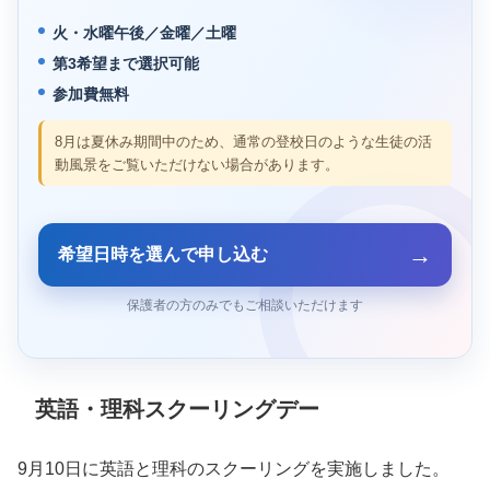
火・水曜午後／金曜／土曜
第3希望まで選択可能
参加費無料
8月は夏休み期間中のため、通常の登校日のような生徒の活
動風景をご覧いただけない場合があります。
→
希望日時を選んで申し込む
保護者の方のみでもご相談いただけます
英語・理科スクーリングデー
9月10日に英語と理科のスクーリングを実施しました。