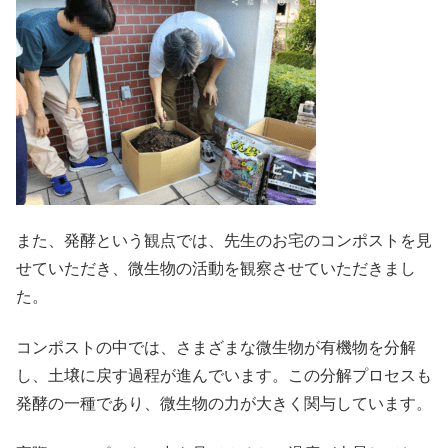
また、発酵という観点では、先生のお宅のコンポストを見
せていただき、微生物の活動を観察させていただきまし
た。
コンポストの中では、さまざまな微生物が有機物を分解
し、土壌に戻す過程が進んでいます。この分解プロセスも
発酵の一種であり、微生物の力が大きく関与しています。