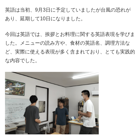
英語は当初、9月3日に予定していましたが台風の恐れが
あり、延期して10日になりました。
今回は英語では、挨拶とお料理に関する英語表現を学びま
した。メニューの読み方や、食材の英語名、調理方法な
ど、実際に使える表現が多く含まれており、とても実践的
な内容でした。