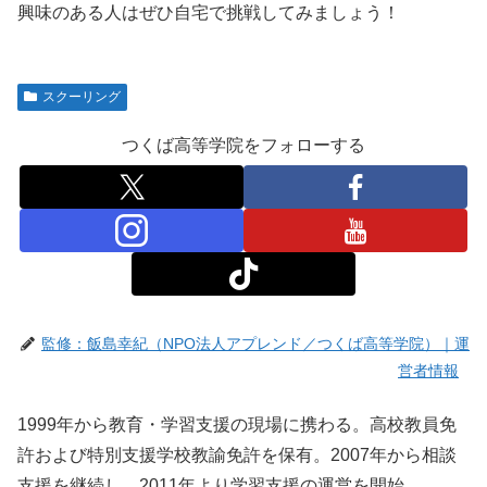
興味のある人はぜひ自宅で挑戦してみましょう！
スクーリング
つくば高等学院をフォローする
監修：飯島幸紀（NPO法人アプレンド／つくば高等学院）｜運
営者情報
1999年から教育・学習支援の現場に携わる。高校教員免
許および特別支援学校教諭免許を保有。2007年から相談
支援を継続し、2011年より学習支援の運営を開始。