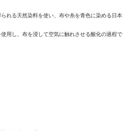
得られる天然染料を使い、布や糸を青色に染める日本
を使用し、布を浸して空気に触れさせる酸化の過程で