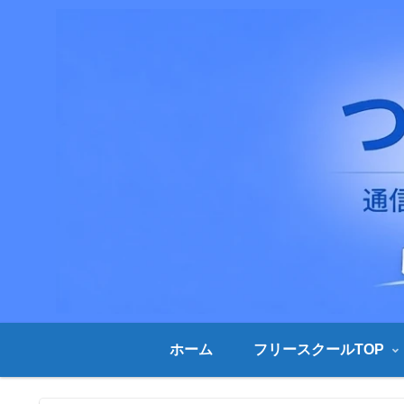
ホーム
フリースクールTOP