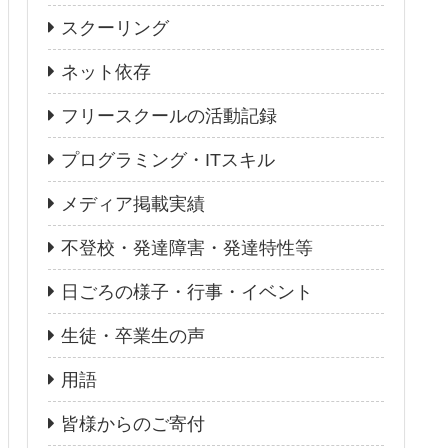
スクーリング
ネット依存
フリースクールの活動記録
プログラミング・ITスキル
メディア掲載実績
不登校・発達障害・発達特性等
日ごろの様子・行事・イベント
生徒・卒業生の声
用語
皆様からのご寄付