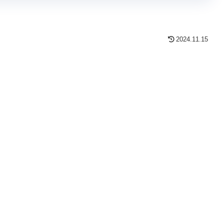
2024.11.15