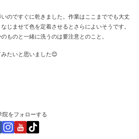
薄いのですぐに乾きました。作業はここまででも大丈
くなじませて色を定着させるとさらによいそうです。
かのものと一緒に洗うのは要注意とのこと。
みたいと思いました😊
学院をフォローする