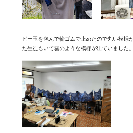
ビー玉を包んで輪ゴムで止めたので丸い模様
た生徒もいて雲のような模様が出ていました。