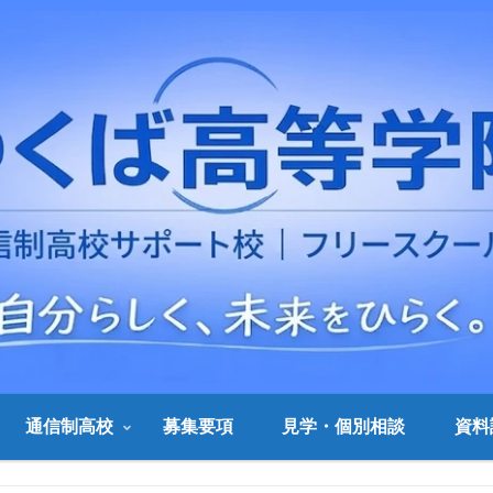
通信制高校
募集要項
見学・個別相談
資料