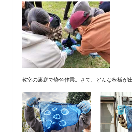
教室の裏庭で染色作業。さて、どんな模様が