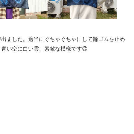
が出ました。適当にぐちゃぐちゃにして輪ゴムを止め
青い空に白い雲、素敵な模様です😊