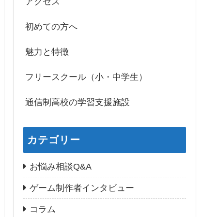
アクセス
初めての方へ
魅力と特徴
フリースクール（小・中学生）
通信制高校の学習支援施設
カテゴリー
お悩み相談Q&A
ゲーム制作者インタビュー
コラム