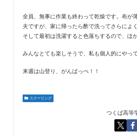
全員、無事に作業も終わって乾燥です。布が
夫ですが、家に帰ったら酢で洗ってさらによ
そして最初は洗濯すると色落ちするので、ほ
みんなとても楽しそうで、私も個人的にやって
来週は山登り、がんばっぺ！！
スクーリング
つくば高等