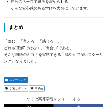
自分のペースで思考を深められる
そんな安心感のある学びを大切にしています。
まとめ
「読む」「考える」「感じる」。
どれも“正解”ではなく、“出会い”である。
そんな国語の面白さを実感できる、穏やかで深いスクーリ
ングとなりました。
スクーリング
学習サポート
高校生
つくば高等学院をフォローする