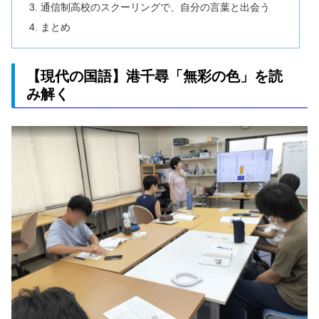
通信制高校のスクーリングで、自分の言葉と出会う
まとめ
【現代の国語】港千尋「無彩の色」を読
み解く