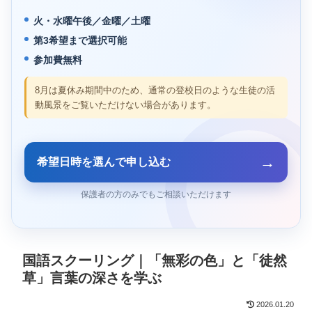
火・水曜午後／金曜／土曜
第3希望まで選択可能
参加費無料
8月は夏休み期間中のため、通常の登校日のような生徒の活
動風景をご覧いただけない場合があります。
→
希望日時を選んで申し込む
保護者の方のみでもご相談いただけます
国語スクーリング｜「無彩の色」と「徒然
草」言葉の深さを学ぶ
2026.01.20