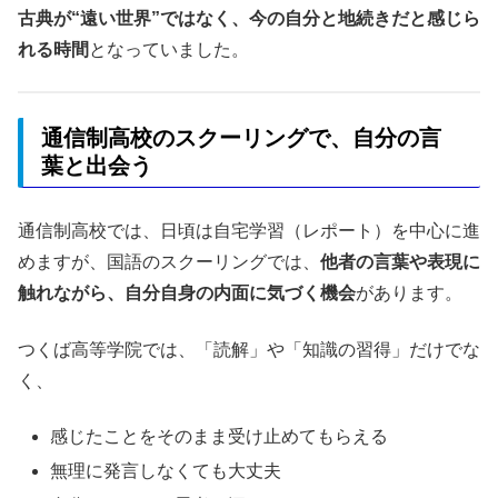
古典が“遠い世界”ではなく、今の自分と地続きだと感じら
れる時間
となっていました。
通信制高校のスクーリングで、自分の言
葉と出会う
通信制高校では、日頃は自宅学習（レポート）を中心に進
めますが、国語のスクーリングでは、
他者の言葉や表現に
触れながら、自分自身の内面に気づく機会
があります。
つくば高等学院では、「読解」や「知識の習得」だけでな
く、
感じたことをそのまま受け止めてもらえる
無理に発言しなくても大丈夫