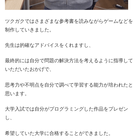
ツクガクではさまざまな参考書を読みながらゲームなどを
制作していきました。
先生は的確なアドバイスをくれますし、
最終的には自分で問題の解決方法を考えるように指導して
いただいたおかげで、
思考力や不明点を自分で調べて学習する能力が培われたと
思います。
大学入試では自分がプログラミングした作品をプレゼン
し、
希望していた大学に合格することができました。