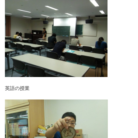
英語の授業