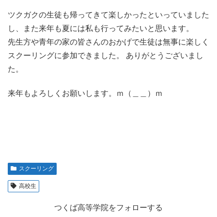
ツクガクの生徒も帰ってきて楽しかったといっていました
し、また来年も夏には私も行ってみたいと思います。
先生方や青年の家の皆さんのおかげで生徒は無事に楽しく
スクーリングに参加できました。 ありがとうございまし
た。
来年もよろしくお願いします。ｍ（＿＿）ｍ
スクーリング
高校生
つくば高等学院をフォローする