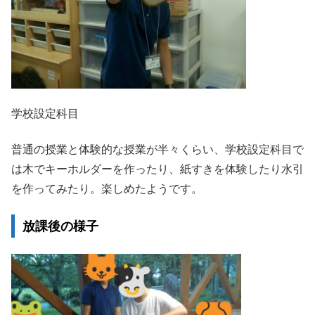
学校設定科目
普通の授業と体験的な授業が半々くらい、学校設定科目で
は木でキーホルダーを作ったり、紙すきを体験したり水引
を作ってみたり。楽しめたようです。
放課後の様子