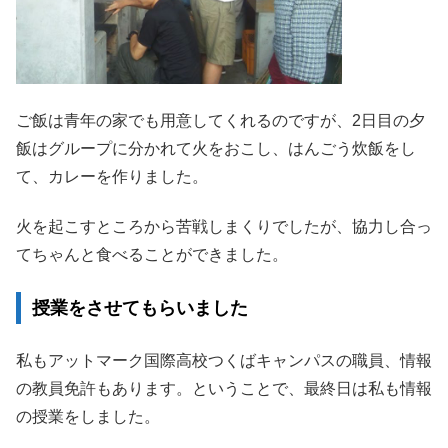
ご飯は青年の家でも用意してくれるのですが、2日目の夕
飯はグループに分かれて火をおこし、はんごう炊飯をし
て、カレーを作りました。
火を起こすところから苦戦しまくりでしたが、協力し合っ
てちゃんと食べることができました。
授業をさせてもらいました
私もアットマーク国際高校つくばキャンパスの職員、情報
の教員免許もあります。ということで、最終日は私も情報
の授業をしました。