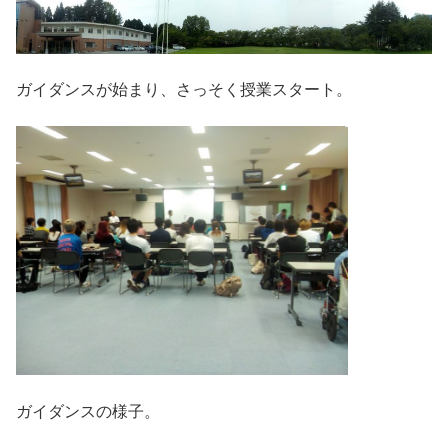
ガイダンスが始まり、さっそく授業スタート。
ガイダンスの様子。