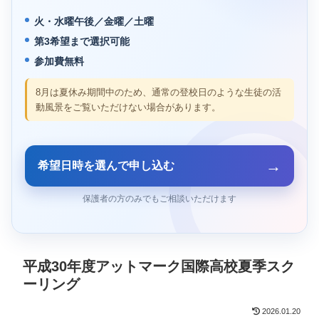
火・水曜午後／金曜／土曜
第3希望まで選択可能
参加費無料
8月は夏休み期間中のため、通常の登校日のような生徒の活
動風景をご覧いただけない場合があります。
→
希望日時を選んで申し込む
保護者の方のみでもご相談いただけます
平成30年度アットマーク国際高校夏季スク
ーリング
2026.01.20