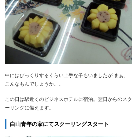
中にはびっくりするくらい上手な子もいましたが まぁ、
こんなもんでしょうか。。
この日は駅近くのビジネスホテルに宿泊。翌日からのスク
ーリングに備えます。
白山青年の家にてスクーリングスタート