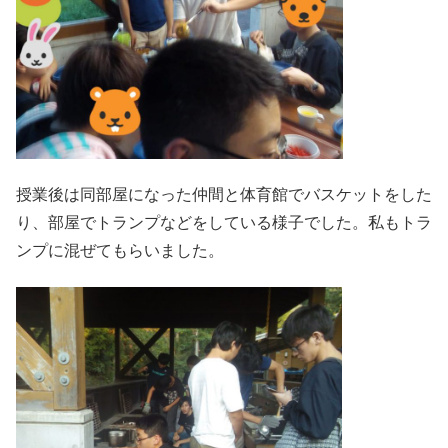
授業後は同部屋になった仲間と体育館でバスケットをした
り、部屋でトランプなどをしている様子でした。私もトラ
ンプに混ぜてもらいました。