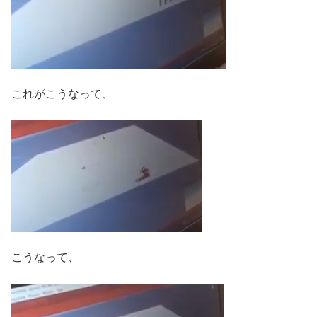
これがこうなって、
こうなって、