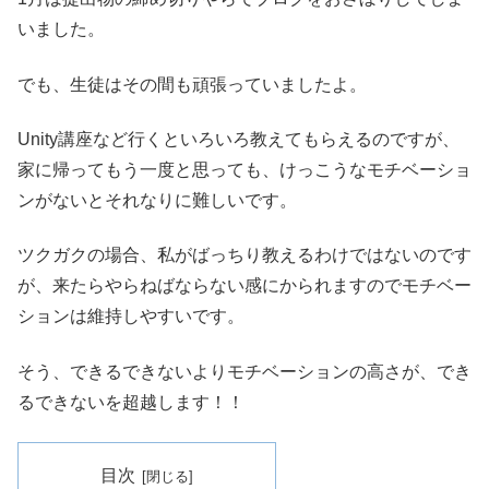
いました。
でも、生徒はその間も頑張っていましたよ。
Unity講座など行くといろいろ教えてもらえるのですが、
家に帰ってもう一度と思っても、けっこうなモチベーショ
ンがないとそれなりに難しいです。
ツクガクの場合、私がばっちり教えるわけではないのです
が、来たらやらねばならない感にかられますのでモチベー
ションは維持しやすいです。
そう、できるできないよりモチベーションの高さが、でき
るできないを超越します！！
目次