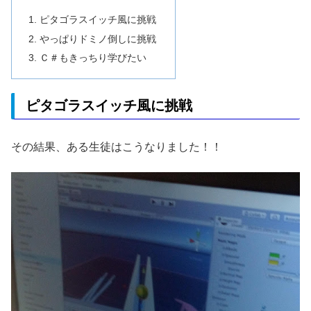
ピタゴラスイッチ風に挑戦
やっぱりドミノ倒しに挑戦
Ｃ＃もきっちり学びたい
ピタゴラスイッチ風に挑戦
その結果、ある生徒はこうなりました！！