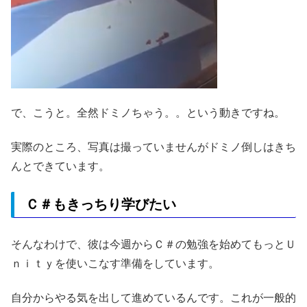
で、こうと。全然ドミノちゃう。。という動きですね。
実際のところ、写真は撮っていませんがドミノ倒しはきち
んとできています。
Ｃ＃もきっちり学びたい
そんなわけで、彼は今週からＣ＃の勉強を始めてもっとＵ
ｎｉｔｙを使いこなす準備をしています。
自分からやる気を出して進めているんです。これが一般的