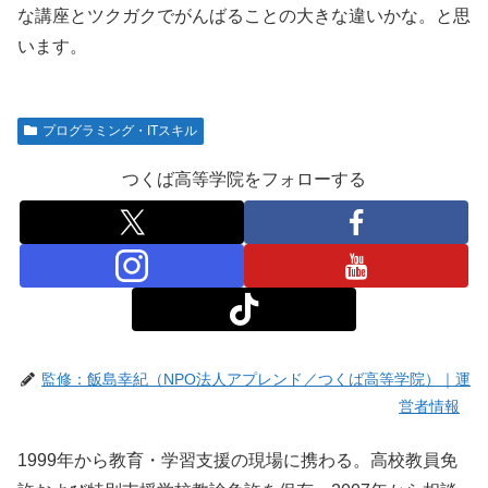
な講座とツクガクでがんばることの大きな違いかな。と思
います。
プログラミング・ITスキル
つくば高等学院をフォローする
監修：飯島幸紀（NPO法人アプレンド／つくば高等学院）｜運
営者情報
1999年から教育・学習支援の現場に携わる。高校教員免