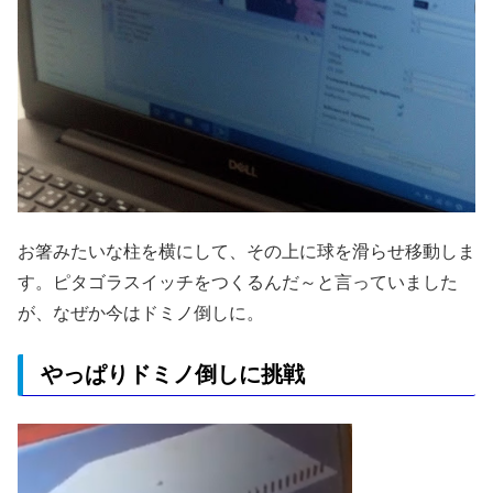
お箸みたいな柱を横にして、その上に球を滑らせ移動しま
す。ピタゴラスイッチをつくるんだ～と言っていました
が、なぜか今はドミノ倒しに。
やっぱりドミノ倒しに挑戦