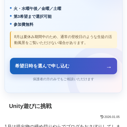
火・水曜午後／金曜／土曜
第3希望まで選択可能
参加費無料
8月は夏休み期間中のため、通常の登校日のような生徒の活
動風景をご覧いただけない場合があります。
→
希望日時を選んで申し込む
保護者の方のみでもご相談いただけます
Unity遊びに挑戦
2026.01.05
1月は提出物の締め切りやらでブログをおさぼりしてしま