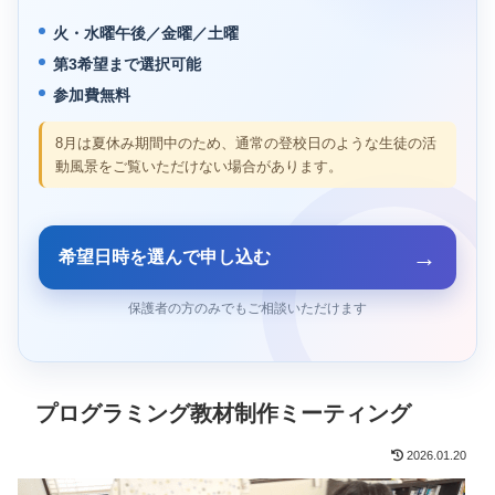
火・水曜午後／金曜／土曜
第3希望まで選択可能
参加費無料
8月は夏休み期間中のため、通常の登校日のような生徒の活
動風景をご覧いただけない場合があります。
→
希望日時を選んで申し込む
保護者の方のみでもご相談いただけます
プログラミング教材制作ミーティング
2026.01.20