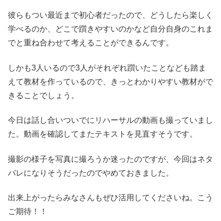
彼らもつい最近まで初心者だったので、どうしたら楽しく
学べるのか、どこで躓きやすいのかなど自分自身のこれま
でと重ね合わせて考えることができるんです。
しかも3人いるので3人がそれぞれ躓いたことなども踏ま
えて教材を作っているので、きっとわかりやすい教材がで
きることでしょう。
今日は話し合いついでにリハーサルの動画も撮っていまし
た。動画を確認してまたテキストを見直すそうです。
撮影の様子を写真に撮ろうか迷ったのですが、今回はネタ
バレになりそうだったのでやめておきました。
出来上がったらみなさんもぜひ活用してくださいね。こう
ご期待！！