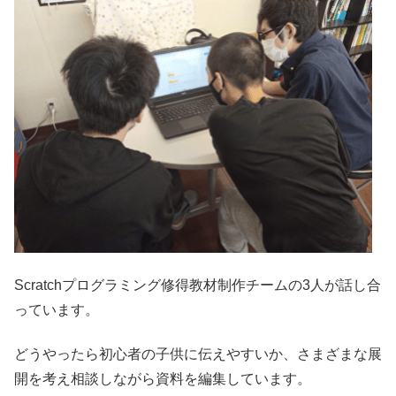
Scratchプログラミング修得教材制作チームの3人が話し合
っています。
どうやったら初心者の子供に伝えやすいか、さまざまな展
開を考え相談しながら資料を編集しています。