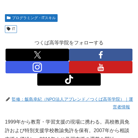
プログラミング・ITスキル
IT
つくば高等学院をフォローする
監修：飯島幸紀（NPO法人アプレンド／つくば高等学院）｜運
営者情報
1999年から教育・学習支援の現場に携わる。高校教員免
許および特別支援学校教諭免許を保有。2007年から相談