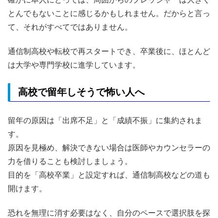
とんでもないことに感じるかもしれません。だからと言っ
て、それがすべてではありません。
通信制高校や転校で再スタートでき、卒業後に、ほとんど
は大学や専門学校に進学しています。
高校で留年しそうで怖い人へ
留年の原因は「出席不足」と「成績不振」に集約されま
す。
原因を見極め、解決できない場合は医師やカウンセラーの
力を借りることも検討しましょう。
目的を「高校卒業」と設定すれば、通信制高校などの道も
開けます。
恐れを無理に消す必要はなく、自分のペースで選択肢を探