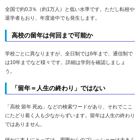
全国で約0.3％（約1万人）と低い水準です。ただし転校や
退学者もおり、年度途中でも発生します。
高校の留年は何回まで可能か
学校ごとに異なりますが、全日制では6年まで、通信制で
は10年までなど様々です。詳細は学則を確認しましょ
う。
「留年＝人生の終わり」ではない
「高校 留年 死ぬ」などの検索ワードがあり、それでここ
にたどり着く人も少なからずいます。留年は人生の終わり
ではありません。
確かに本人にとっては、周囲からのプレッシャーは大きく