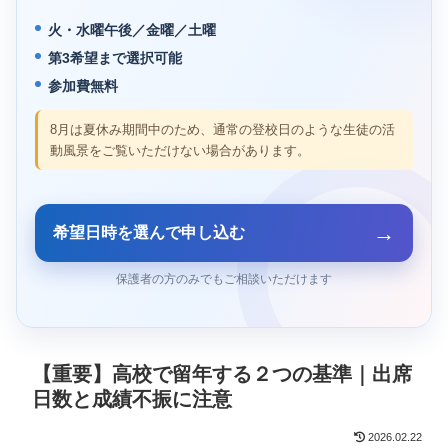
火・水曜午後／金曜／土曜
第3希望まで選択可能
参加費無料
8月は夏休み期間中のため、通常の登校日のような生徒の活
動風景をご覧いただけない場合があります。
→
希望日時を選んで申し込む
保護者の方のみでもご相談いただけます
【重要】高校で留年する２つの基準｜出席
日数と成績不振に注意
2026.02.22