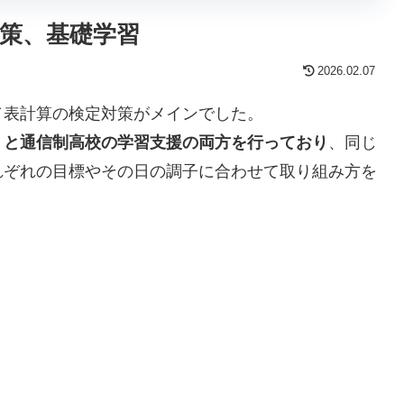
策、基礎学習
2026.02.07
／表計算の検定対策がメインでした。
）と通信制高校の学習支援の両方を行っており
、同じ
れぞれの目標やその日の調子に合わせて取り組み方を