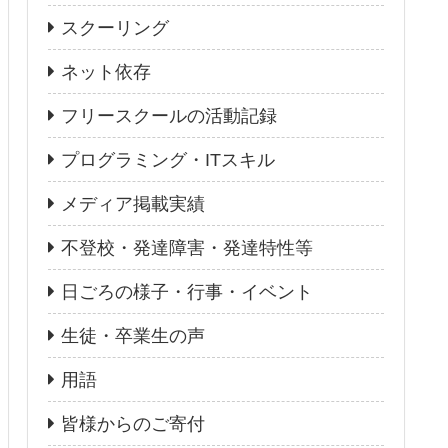
スクーリング
ネット依存
フリースクールの活動記録
プログラミング・ITスキル
メディア掲載実績
不登校・発達障害・発達特性等
日ごろの様子・行事・イベント
生徒・卒業生の声
用語
皆様からのご寄付