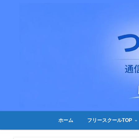
ホーム
フリースクールTOP