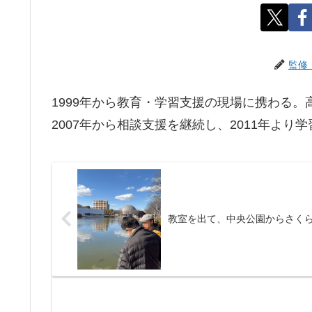
監修
1999年から教育・学習支援の現場に携わる
2007年から相談支援を継続し、2011年より
教室を出て、中央公園からさく