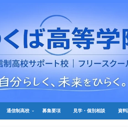
通信制高校
募集要項
見学・個別相談
資料