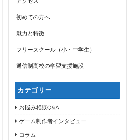
アクセス
初めての方へ
魅力と特徴
フリースクール（小・中学生）
通信制高校の学習支援施設
カテゴリー
お悩み相談Q&A
ゲーム制作者インタビュー
コラム