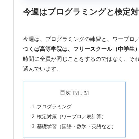
今週はプログラミングと検定対
今週は、プログラミングの練習と、ワープロ
つくば高等学院は、フリースクール（中学生
時間に全員が同じことをするのではなく、そ
選んでいます。
目次
プログラミング
検定対策（ワープロ／表計算）
基礎学習（国語・数学・英語など）