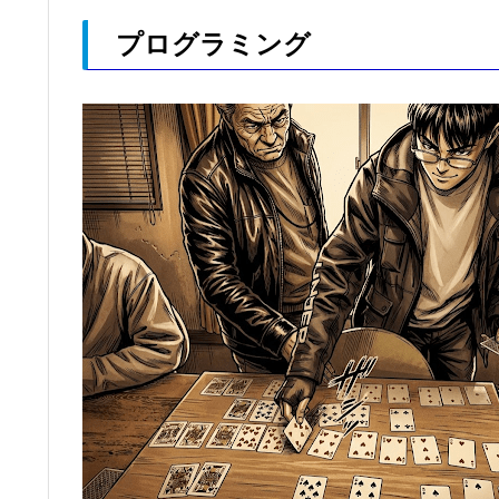
プログラミング