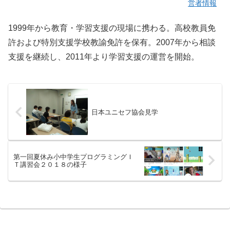
営者情報
1999年から教育・学習支援の現場に携わる。高校教員免
許および特別支援学校教諭免許を保有。2007年から相談
支援を継続し、2011年より学習支援の運営を開始。
日本ユニセフ協会見学
第一回夏休み小中学生プログラミングＩ
Ｔ講習会２０１８の様子