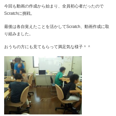
今回も動画の作成から始まり、全員初心者だったので
Scratchに挑戦。
最後は各自覚えたことを活かしてScratch、動画作成に取
り組みました。
おうちの方にも見てもらって満足気な様子＾＾