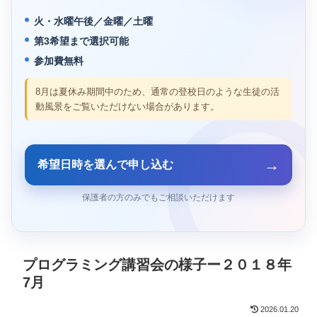
火・水曜午後／金曜／土曜
第3希望まで選択可能
参加費無料
8月は夏休み期間中のため、通常の登校日のような生徒の活
動風景をご覧いただけない場合があります。
→
希望日時を選んで申し込む
保護者の方のみでもご相談いただけます
プログラミング講習会の様子ー２０１８年
7月
2026.01.20