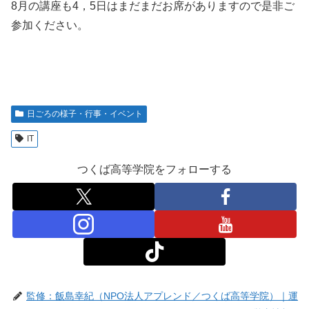
8月の講座も4，5日はまだまだお席がありますので是非ご
参加ください。
日ごろの様子・行事・イベント
IT
つくば高等学院をフォローする
監修：飯島幸紀（NPO法人アプレンド／つくば高等学院）｜運