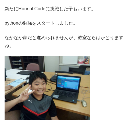
新たにHour of Codeに挑戦した子もいます。
pythonの勉強をスタートしました。
なかなか家だと進められませんが、教室ならはかどります
ね。