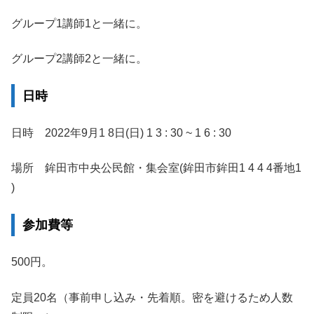
グループ1講師1と一緒に。
グループ2講師2と一緒に。
日時
日時 2022年9月1 8日(日) 1 3 : 30 ~ 1 6 : 30
場所 鉾田市中央公民館・集会室(鉾田市鉾田1 4 4 4番地1
)
参加費等
500円。
定員20名（事前申し込み・先着順。密を避けるため人数