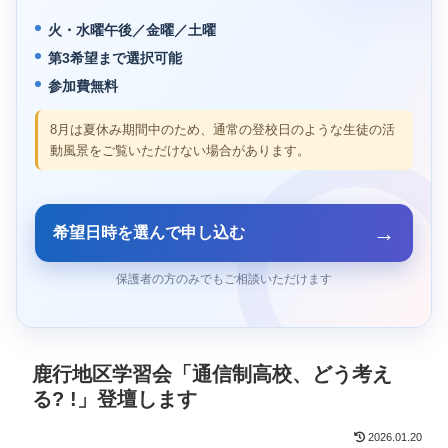
火・水曜午後／金曜／土曜
第3希望まで選択可能
参加費無料
8月は夏休み期間中のため、通常の登校日のような生徒の活
動風景をご覧いただけない場合があります。
→
希望日時を選んで申し込む
保護者の方のみでもご相談いただけます
鹿行地区学習会「通信制高校、どう考え
る? !」登壇します
2026.01.20