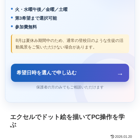
火・水曜午後／金曜／土曜
第3希望まで選択可能
参加費無料
8月は夏休み期間中のため、通常の登校日のような生徒の活
動風景をご覧いただけない場合があります。
→
希望日時を選んで申し込む
保護者の方のみでもご相談いただけます
エクセルでドット絵を描いてPC操作を学
ぶ
2026.01.20