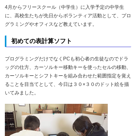
4月からフリースクール（中学生）に入学予定の中学生
に、高校生たちが先日からボランティア活動として、プロ
グラミングやオフィスなど教えています。
初めての表計算ソフト
プログラミングだけでなくPCも初心者の生徒なのでドラ
ッグの仕方、カーソルキー移動キーを使ったセルの移動、
カーソルキーとシフトキーを組み合わせた範囲指定を覚え
ることを目当てとして、今日は３０×３０のドット絵を描
いてみました。