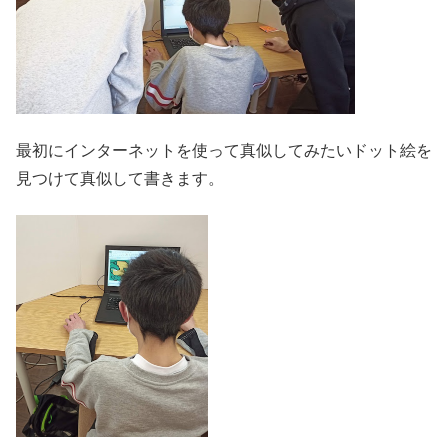
最初にインターネットを使って真似してみたいドット絵を
見つけて真似して書きます。