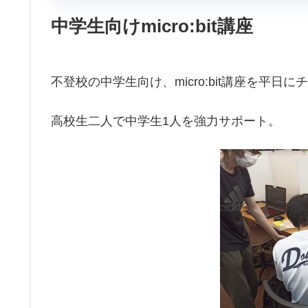
中学生向けmicro:bit講座
不登校の中学生向け、micro:bit講座を平日
高校生二人で中学生1人を強力サポート。