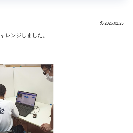
2026.01.25
にチャレンジしました。