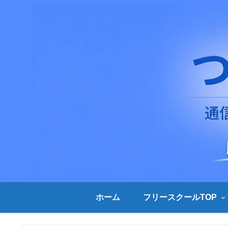
ホーム
フリースクールTOP