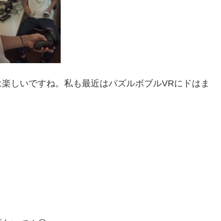
楽しいですね。私も最近はパズルボブルVRにドはま