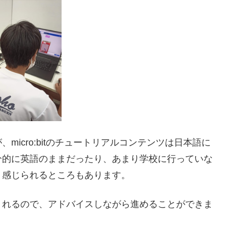
icro:bitのチュートリアルコンテンツは日本語に
分的に英語のままだったり、あまり学校に行っていな
く感じられるところもあります。
くれるので、アドバイスしながら進めることができま