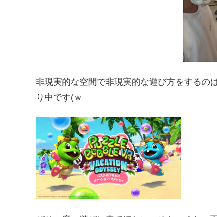
非現実的な空間で非現実的な遊び方をするのは
り中です(ｗ