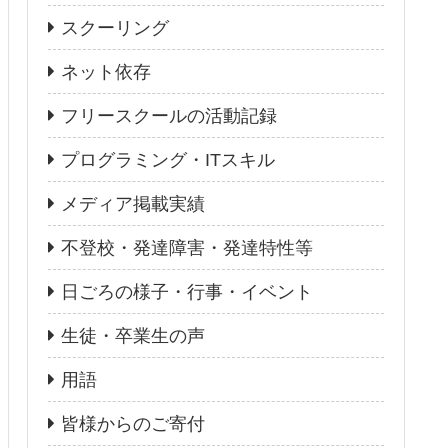
スクーリング
ネット依存
フリースクールの活動記録
プログラミング・ITスキル
メディア掲載実績
不登校・発達障害・発達特性等
日ごろの様子・行事・イベント
生徒・卒業生の声
用語
皆様からのご寄付