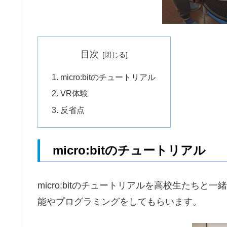
目次
micro:bitのチュートリアル
VR体験
反省点
micro:bitのチュートリアル
micro:bitのチュートリアルを高校生たち
能やプログラミングをしてもらいます。