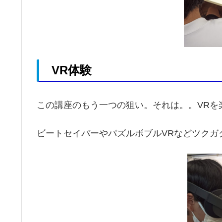
VR体験
この講座のもう一つの狙い。それは。。VRを
ビートセイバーやパズルボブルVRなどツクガクの