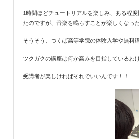
1時間ほどチュートリアルを楽しみ、ある程
たのですが、音楽を鳴らすことが楽しくなっ
そうそう、つくば高等学院の体験入学や無料講座
ツクガクの講座は何か高みを目指しているわ
受講者が楽しければそれでいいんです！！