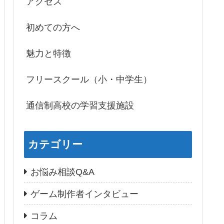
アクセス
初めての方へ
魅力と特徴
フリースクール（小・中学生）
通信制高校の学習支援施設
カテゴリー
お悩み相談Q&A
ゲーム制作者インタビュー
コラム