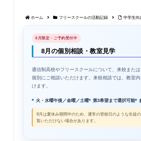
ホーム
フリースクールの活動記録
中学生向けm
8月限定・ご予約受付中
8月の個別相談・教室見学
通信制高校やフリースクールについて、来校または
個別にご相談いただけます。来校相談では、教室内
けます。
火・水曜午後／金曜／土曜
第3希望まで選択可能
8月は夏休み期間中のため、通常の登校日のような生徒
覧いただけない場合があります。