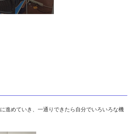
と一緒に進めていき、一通りできたら自分でいろいろな機