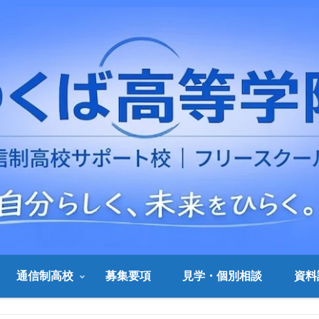
通信制高校
募集要項
見学・個別相談
資料