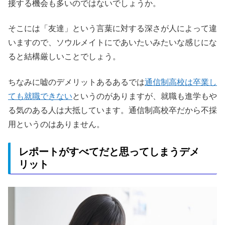
接する機会も多いのではないでしょうか。
そこには「友達」という言葉に対する深さが人によって違
いますので、ソウルメイトにであいたいみたいな感じにな
ると結構厳しいことでしょう。
ちなみに嘘のデメリットあるあるでは
通信制高校は卒業し
ても就職できない
というのがありますが、就職も進学もや
る気のある人は大抵しています。通信制高校卒だから不採
用というのはありません。
レポートがすべてだと思ってしまうデメ
リット