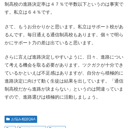
制高校の進路決定率は４７％で半数以下というのは事実で
す。私立は６４％です。
さて、もうお分かりかと思います。私立はサポート校があ
るんです。毎日通える通信制高校もあります。個々で明ら
かにサポート力の差は出ていると思います。
さらに言えば進路決定しやすいように、日々、進路につい
て考える機会を取る必要があります。ツクガクが十分でき
ているかといえば不足感はありますが、自分から積極的に
進路決定に向けて動く生徒は結果を出しています。「通信
制高校だから進路が決まらない」というのは間違っていま
すので、進路選びは積極的に活動しましょう。
お悩み相談Q&A