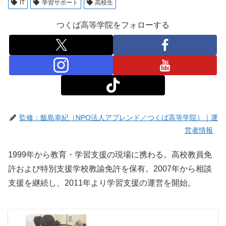
IT
学習サポート
高校生
つくば高等学院をフォローする
監修：飯島幸紀（NPO法人アプレンド／つくば高等学院）｜運
営者情報
1999年から教育・学習支援の現場に携わる。高校教員免
許および特別支援学校教諭免許を保有。2007年から相談
支援を継続し、2011年より学習支援の運営を開始。