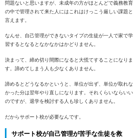
問題ないと思いますが、未成年の方がほとんどで義務教育
の中で管理されて来た人にはこれはけっこう厳しい課題と
言えます。
なんせ、自己管理ができないタイプの生徒が一人で家で学
習するとなるとなかなかはかどりません。
決まって、締め切り間際になると大慌てすることになりま
す。諦めてしまう人も少なくありません。
諦めるとどうなるかというと、単位が出ず、単位が取れな
かった分は翌年やり直しになります。それくらいならいい
のですが、退学を検討する人も珍しくありません。
だからサポート校が必要なんです。
サポート校が自己管理が苦手な生徒を救