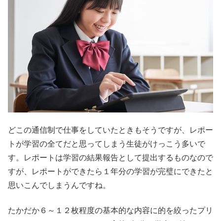
どこの通信制で仕事をしていたときもそうですが、レポー
トが学習の全てだと思ってしまう生徒がけっこう多いで
す。レポートは学習の結果報告として提出するものなので
すが、レポートができたら１年分の学習が完璧にできたと
思いこんでしまうんですね。
たかだか６～１２枚程度の基本的な内容に的を絞ったプリ