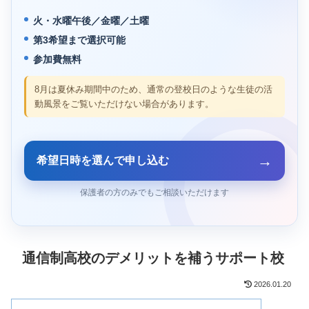
火・水曜午後／金曜／土曜
第3希望まで選択可能
参加費無料
8月は夏休み期間中のため、通常の登校日のような生徒の活
動風景をご覧いただけない場合があります。
→
希望日時を選んで申し込む
保護者の方のみでもご相談いただけます
通信制高校のデメリットを補うサポート校
2026.01.20