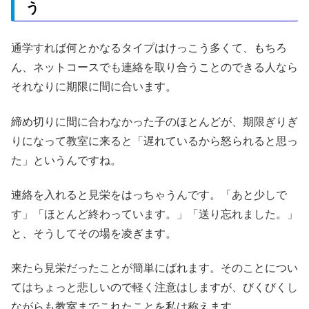
う
通学すれば何とかなるタイプはけっこう多くて、もちろ
ん、ネットコースでも連絡を取り合うことのできる人なら
それなりに期限に間に合います。
締め切りに間に合わなかった子のほとんどが、期限ぎりぎ
りになって教室に来ると「遅れているから怒られると思っ
た」というんですね。
連絡を入れると見栄をはっちゃうんです。「あと少しで
す」「ほとんど終わっています。」「送り忘れました。」
と、そうしてその場を凌ぎます。
来たら見栄だったことが簡単にばれます。そのことについ
てはちょっと悲しいので軽く注意はしますが、びくびくし
ながらも教室までこれたことを私は称えます。