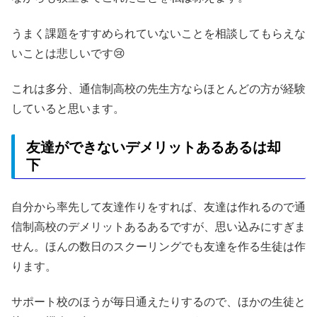
うまく課題をすすめられていないことを相談してもらえな
いことは悲しいです😢
これは多分、通信制高校の先生方ならほとんどの方が経験
していると思います。
友達ができないデメリットあるあるは却
下
自分から率先して友達作りをすれば、友達は作れるので通
信制高校のデメリットあるあるですが、思い込みにすぎま
せん。ほんの数日のスクーリングでも友達を作る生徒は作
ります。
サポート校のほうが毎日通えたりするので、ほかの生徒と