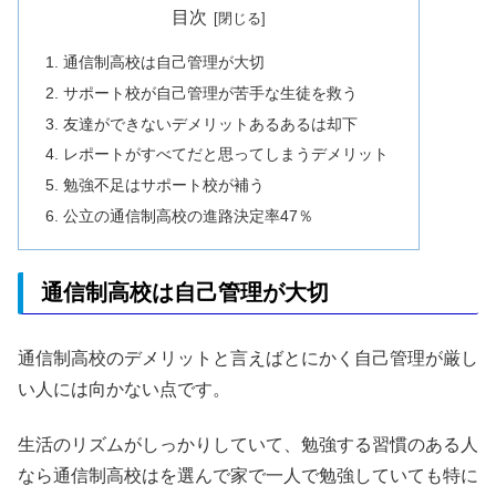
目次
通信制高校は自己管理が大切
サポート校が自己管理が苦手な生徒を救う
友達ができないデメリットあるあるは却下
レポートがすべてだと思ってしまうデメリット
勉強不足はサポート校が補う
公立の通信制高校の進路決定率47％
通信制高校は自己管理が大切
通信制高校のデメリットと言えばとにかく自己管理が厳し
い人には向かない点です。
生活のリズムがしっかりしていて、勉強する習慣のある人
なら通信制高校はを選んで家で一人で勉強していても特に