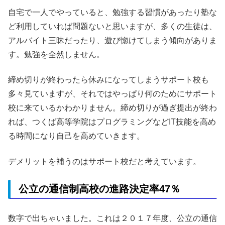
自宅で一人でやっていると、勉強する習慣があったり塾な
ど利用していれば問題ないと思いますが、多くの生徒は、
アルバイト三昧だったり、遊び惚けてしまう傾向がありま
す。勉強を全然しません。
締め切りが終わったら休みになってしまうサポート校も
多々見ていますが、それではやっぱり何のためにサポート
校に来ているかわかりません。締め切りが過ぎ提出が終わ
れば、つくば高等学院はプログラミングなどIT技能を高め
る時間になり自己を高めていきます。
デメリットを補うのはサポート校だと考えています。
公立の通信制高校の進路決定率47％
数字で出ちゃいました。これは２０１７年度、公立の通信