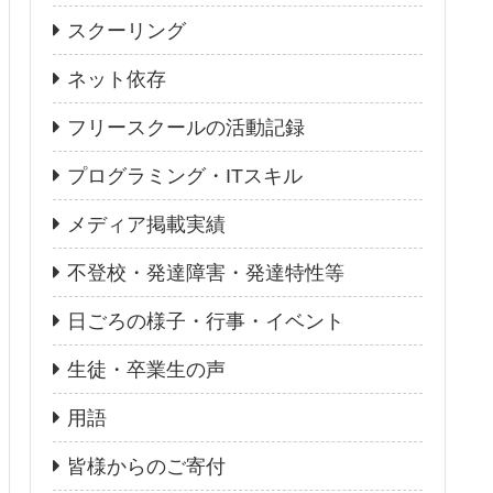
スクーリング
ネット依存
フリースクールの活動記録
プログラミング・ITスキル
メディア掲載実績
不登校・発達障害・発達特性等
日ごろの様子・行事・イベント
生徒・卒業生の声
用語
皆様からのご寄付