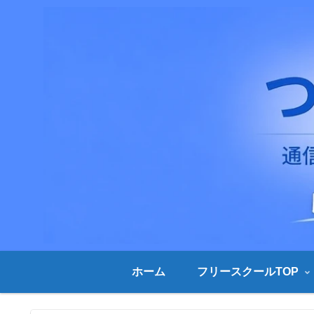
ホーム
フリースクールTOP