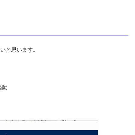
みたいと思います。
を起動