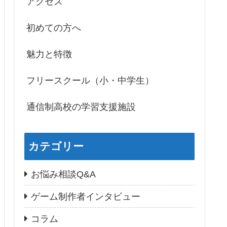
アクセス
初めての方へ
魅力と特徴
フリースクール（小・中学生）
通信制高校の学習支援施設
カテゴリー
お悩み相談Q&A
ゲーム制作者インタビュー
コラム