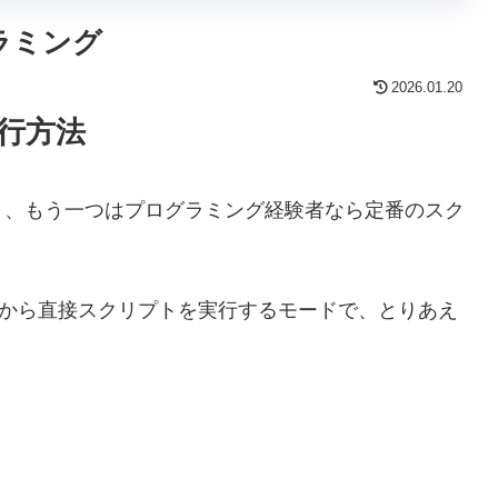
ログラミング
2026.01.20
実行方法
）、もう一つはプログラミング経験者なら定番のスク
hellから直接スクリプトを実行するモードで、とりあえ