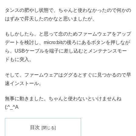
タンスの肥やし状態で、ちゃんと使わなかったので何かの
はずみで昇天したのかなと思いましたが、
もしかしたら、と思って念のためファームウェアをアップ
デートを検討し、micro:bitの後ろにあるボタンを押しなが
ら、USBケーブルを端子に差し込むとメンテナンスモー
ドもに突入。
そして、ファームウェアはググるとすぐに見つかるので早
速インストール。
無事に動きました。ちゃんと使わないといけませんね
(;^_^A
目次