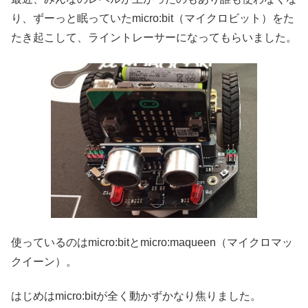
り、ずーっと眠っていたmicro:bit（マイクロビット）をた
たき起こして、ライントレーサーになってもらいました。
使っているのはmicro:bitとmicro:maqueen（マイクロマッ
クイーン）。
はじめはmicro:bitが全く動かずかなり焦りました。