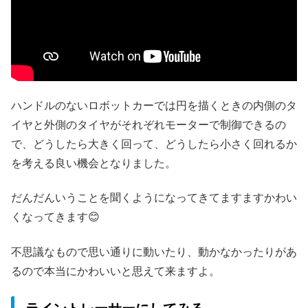
ハンドルのないロボットカーでは円を描くときの内側のタ
イヤと外側のタイヤがそれぞれモーターで制御できるの
で、どうしたら大きく回って、どうしたら小さく回れるか
を考える良い機会となりました。
だんだんいうことを聞くようになってきてますますかわい
くなってきます😊
不思議なもので思い通りに動いたり、動かなかったりがあ
るので本当にかわいいと思えて来ますよ。