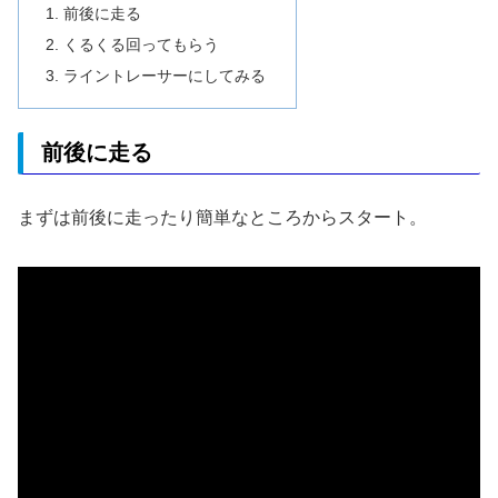
前後に走る
くるくる回ってもらう
ライントレーサーにしてみる
前後に走る
まずは前後に走ったり簡単なところからスタート。