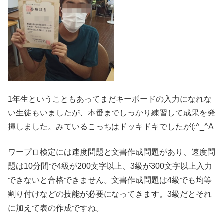
1年生ということもあってまだキーボードの入力になれな
い生徒もいましたが、本番までしっかり練習して成果を発
揮しました。みているこっちはドッキドキでしたが(;^_^A
ワープロ検定には速度問題と文書作成問題があり、速度問
題は10分間で4級が200文字以上、3級が300文字以上入力
できないと合格できません。文書作成問題は4級でも均等
割り付けなどの技能が必要になってきます。3級だとそれ
に加えて表の作成ですね。