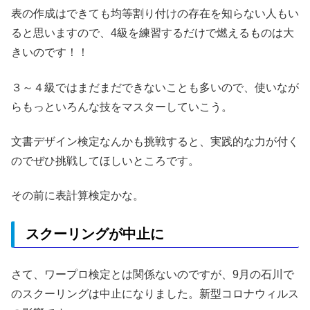
表の作成はできても均等割り付けの存在を知らない人もい
ると思いますので、4級を練習するだけで燃えるものは大
きいのです！！
３～４級ではまだまだできないことも多いので、使いなが
らもっといろんな技をマスターしていこう。
文書デザイン検定なんかも挑戦すると、実践的な力が付く
のでぜひ挑戦してほしいところです。
その前に表計算検定かな。
スクーリングが中止に
さて、ワープロ検定とは関係ないのですが、9月の石川で
のスクーリングは中止になりました。新型コロナウィルス