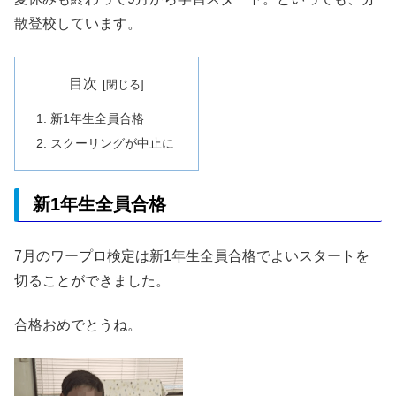
散登校しています。
目次
新1年生全員合格
スクーリングが中止に
新1年生全員合格
7月のワープロ検定は新1年生全員合格でよいスタートを
切ることができました。
合格おめでとうね。