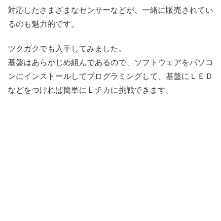
対応したさまざまなセンサーなどが、一緒に販売されてい
るのも魅力的です。
ツクガクでも入手してみました。
基盤はあらかじめ組んであるので、ソフトウェアをパソコ
ンにインストールしてプログラミングして、基盤にＬＥＤ
などをつければ簡単にＬチカに挑戦できます。