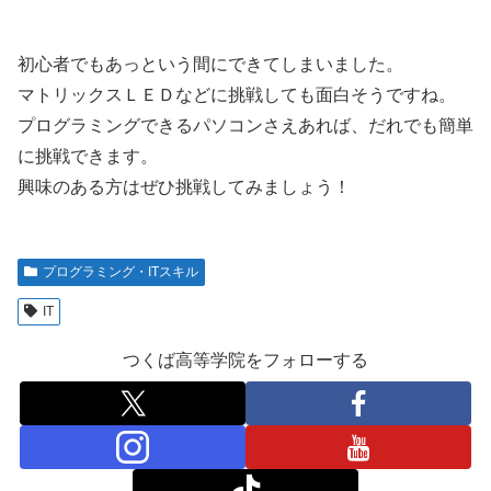
初心者でもあっという間にできてしまいました。
マトリックスＬＥＤなどに挑戦しても面白そうですね。
プログラミングできるパソコンさえあれば、だれでも簡単
に挑戦できます。
興味のある方はぜひ挑戦してみましょう！
プログラミング・ITスキル
IT
つくば高等学院をフォローする