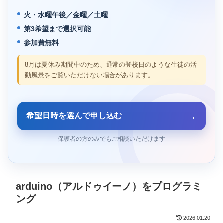
火・水曜午後／金曜／土曜
第3希望まで選択可能
参加費無料
8月は夏休み期間中のため、通常の登校日のような生徒の活
動風景をご覧いただけない場合があります。
→
希望日時を選んで申し込む
保護者の方のみでもご相談いただけます
arduino（アルドゥイーノ）をプログラミ
ング
2026.01.20