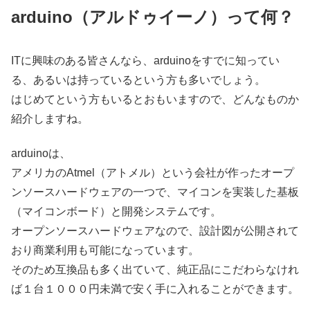
arduino（アルドゥイーノ）って何？
ITに興味のある皆さんなら、arduinoをすでに知ってい
る、あるいは持っているという方も多いでしょう。
はじめてという方もいるとおもいますので、どんなものか
紹介しますね。
arduinoは、
アメリカのAtmel（アトメル）という会社が作ったオープ
ンソースハードウェアの一つで、マイコンを実装した基板
（マイコンボード）と開発システムです。
オープンソースハードウェアなので、設計図が公開されて
おり商業利用も可能になっています。
そのため互換品も多く出ていて、純正品にこだわらなけれ
ば１台１０００円未満で安く手に入れることができます。