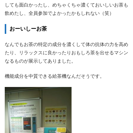
しても面白かったし、めちゃくちゃ濃くておいしいお茶も
飲めたし、全員参加でよかったかもしれない（笑）
おーいしーお茶
なんでもお茶の特定の成分を濃くして体の抗体の力を高め
たり、リラックスに良かったりおもしろ茶を出せるマシン
なるものが展示してありました。
機能成分を中質できる給茶機なんだそうです。