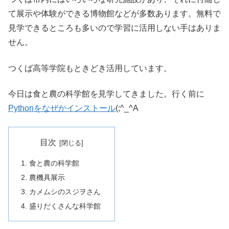
て展示や体験ができる博物館などが多数あります。無料で
見学できるところも多いので学習に活用しない手はありま
せん。
つくば高等学院もときどき活用しています。
今日は食と農の科学館を見学してきました。行く前に
Pythonをなぜかインストール
(;^_^A
目次
食と農の科学館
農機具展示
カメムシのスジヲさん
盛りだくさんな科学館