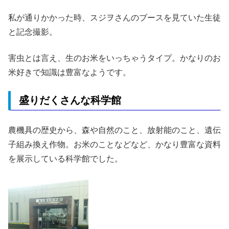
私が通りかかった時、スジヲさんのブースを見ていた生徒
と記念撮影。
害虫とは言え、生のお米をいっちゃうタイプ。かなりのお
米好きで知識は豊富なようです。
盛りだくさんな科学館
農機具の歴史から、森や自然のこと、放射能のこと、遺伝
子組み換え作物。お米のことなどなど、かなり豊富な資料
を展示している科学館でした。