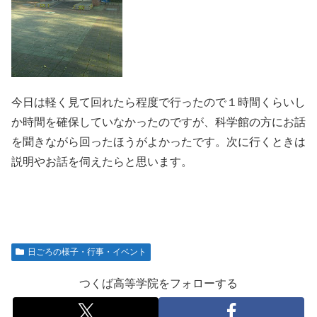
今日は軽く見て回れたら程度で行ったので１時間くらいし
か時間を確保していなかったのですが、科学館の方にお話
を聞きながら回ったほうがよかったです。次に行くときは
説明やお話を伺えたらと思います。
日ごろの様子・行事・イベント
つくば高等学院をフォローする