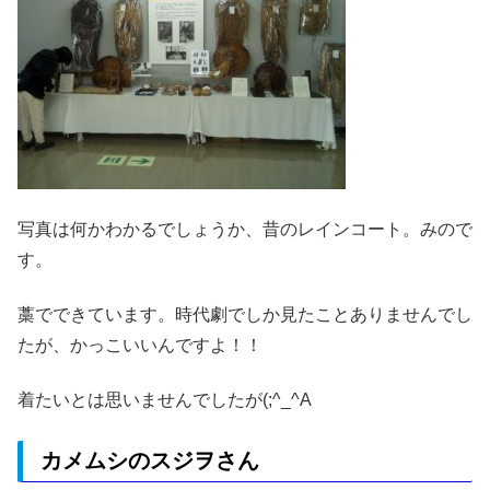
写真は何かわかるでしょうか、昔のレインコート。みので
す。
藁でできています。時代劇でしか見たことありませんでし
たが、かっこいいんですよ！！
着たいとは思いませんでしたが(;^_^A
カメムシのスジヲさん