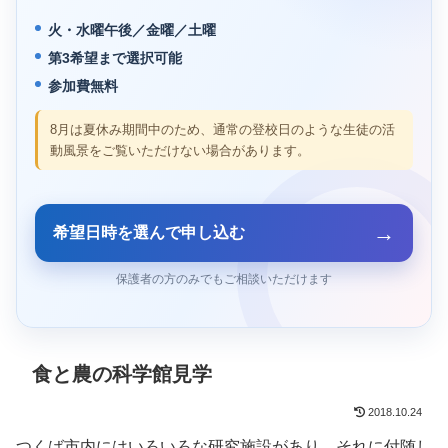
火・水曜午後／金曜／土曜
第3希望まで選択可能
参加費無料
8月は夏休み期間中のため、通常の登校日のような生徒の活
動風景をご覧いただけない場合があります。
→
希望日時を選んで申し込む
保護者の方のみでもご相談いただけます
食と農の科学館見学
2018.10.24
つくば市内にはいろいろな研究施設があり、それに付随し