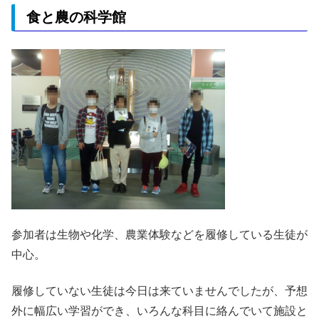
食と農の科学館
参加者は生物や化学、農業体験などを履修している生徒が
中心。
履修していない生徒は今日は来ていませんでしたが、予想
外に幅広い学習ができ、いろんな科目に絡んでいて施設と