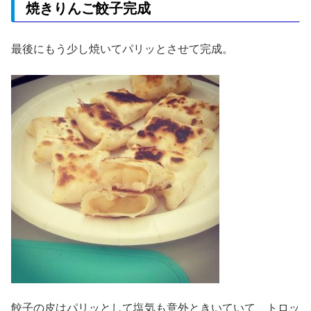
焼きりんご餃子完成
最後にもう少し焼いてパリッとさせて完成。
餃子の皮はパリッとして塩気も意外ときいていて、トロッ