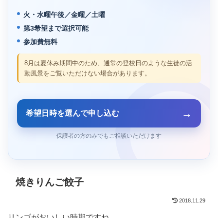
火・水曜午後／金曜／土曜
第3希望まで選択可能
参加費無料
8月は夏休み期間中のため、通常の登校日のような生徒の活
動風景をご覧いただけない場合があります。
→
希望日時を選んで申し込む
保護者の方のみでもご相談いただけます
焼きりんご餃子
2018.11.29
リンゴがおいしい時期ですね。