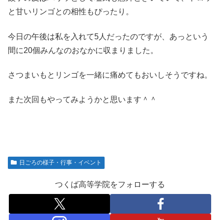
と甘いリンゴとの相性もぴったり。
今日の午後は私を入れて5人だったのですが、あっという
間に20個みんなのおなかに収まりました。
さつまいもとリンゴを一緒に痛めてもおいしそうですね。
また次回もやってみようかと思います＾＾
日ごろの様子・行事・イベント
つくば高等学院をフォローする