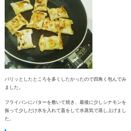
パリッとしたところを多くしたかったので四角く包んでみ
ました。
フライパンにバターを敷いて焼き、最後に少しシナモンを
振って少しだけ水を入れて蓋をして水蒸気で蒸し上げまし
た。